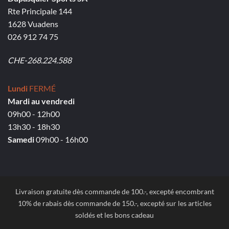
Rte Principale 144
1628 Vuadens
026 912 74 75
CHE-268.224.588
Lundi
FERMÉ
Mardi au vendredi
09h00 - 12h00
13h30 - 18h30
Samedi
09h00 - 16h00
Livraison gratuite dès commande de 100.-, excepté encombrant
10% de rabais dès commande de 150.-, excepté sur les articles
soldés et les bons cadeau