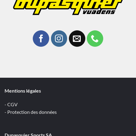
Mentions légales
- CGV
- Protection des données
Dupasquier Sports SA