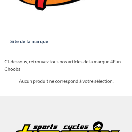
Site de la marque
Ci-dessous, retrouvez tous nos articles de la marque 4Fun
Choobs
Aucun produit ne correspond à votre sélection.