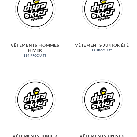
VÊTEMENTS HOMMES
VÊTEMENTS JUNIOR ÉTÉ
HIVER
14 PRODUITS
194 PRODUITS
VÊTEMENTS JUNIOR
VÊTEMENTS UNISEX