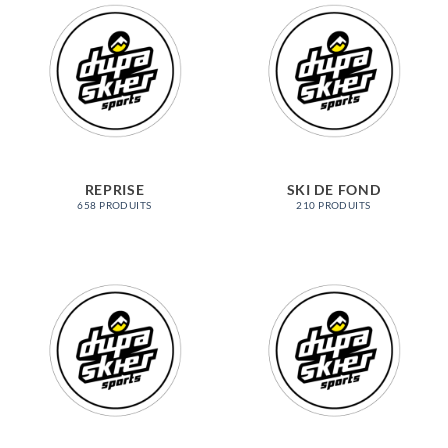
REPRISE
SKI DE FOND
658 PRODUITS
210 PRODUITS