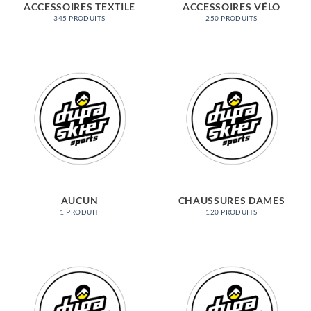
ACCESSOIRES TEXTILE
ACCESSOIRES VÉLO
345 PRODUITS
250 PRODUITS
AUCUN
CHAUSSURES DAMES
1 PRODUIT
120 PRODUITS