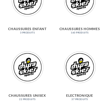
CHAUSSURES ENFANT
CHAUSSURES HOMMES
3 PRODUITS
160 PRODUITS
CHAUSSURES UNISEX
ELECTRONIQUE
22 PRODUITS
37 PRODUITS