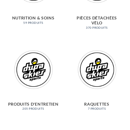
NUTRITION & SOINS
PIÈCES DÉTACHÉES
VÉLO
59 PRODUITS
370 PRODUITS
PRODUITS D'ENTRETIEN
RAQUETTES
205 PRODUITS
7 PRODUITS