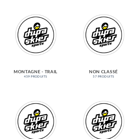
MONTAGNE - TRAIL
NON CLASSÉ
459 PRODUITS
57 PRODUITS