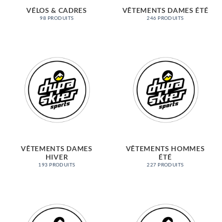
VÉLOS & CADRES
VÊTEMENTS DAMES ÉTÉ
98 PRODUITS
246 PRODUITS
VÊTEMENTS DAMES
VÊTEMENTS HOMMES
HIVER
ÉTÉ
193 PRODUITS
227 PRODUITS