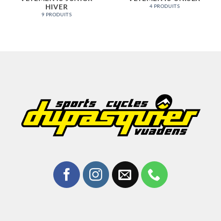
HIVER
4 PRODUITS
9 PRODUITS