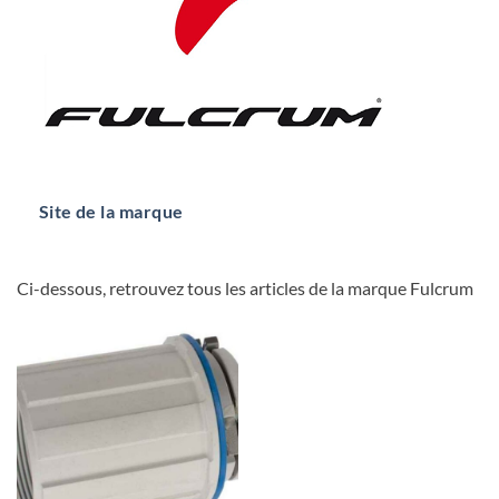
Site de la marque
Ci-dessous, retrouvez tous les articles de la marque Fulcrum