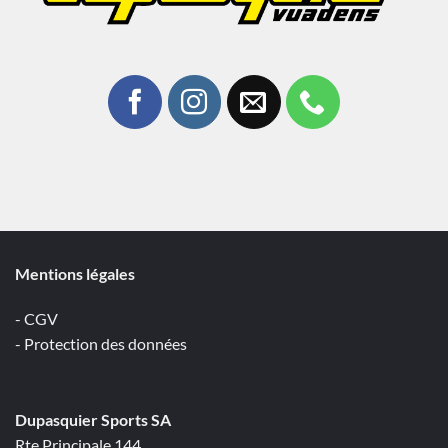
Mentions légales
- CGV
- Protection des données
Dupasquier Sports SA
Rte Principale 144