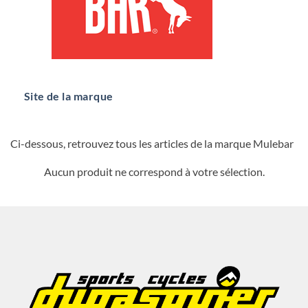
Site de la marque
Ci-dessous, retrouvez tous les articles de la marque Mulebar
Aucun produit ne correspond à votre sélection.