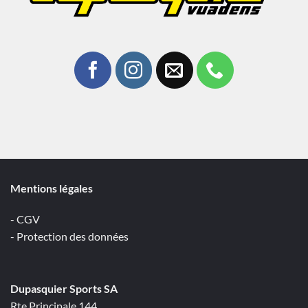
Mentions légales
- CGV
- Protection des données
Dupasquier Sports SA
Rte Principale 144