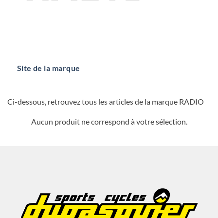
Site de la marque
Ci-dessous, retrouvez tous les articles de la marque RADIO
Aucun produit ne correspond à votre sélection.