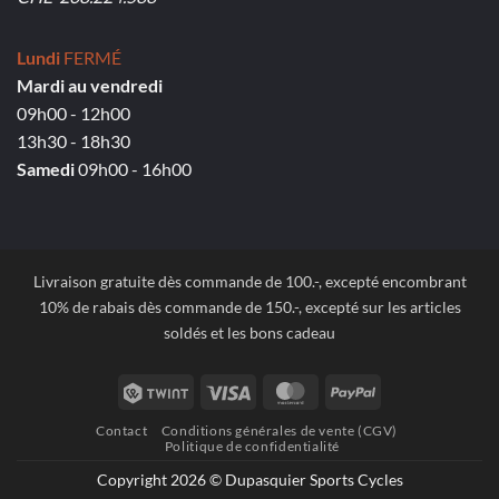
Lundi
FERMÉ
Mardi au vendredi
09h00 - 12h00
13h30 - 18h30
Samedi
09h00 - 16h00
Livraison gratuite dès commande de 100.-, excepté encombrant
10% de rabais dès commande de 150.-, excepté sur les articles
soldés et les bons cadeau
Twint
Visa
MasterCard
PayPal
Contact
Conditions générales de vente (CGV)
Politique de confidentialité
Copyright 2026 © Dupasquier Sports Cycles