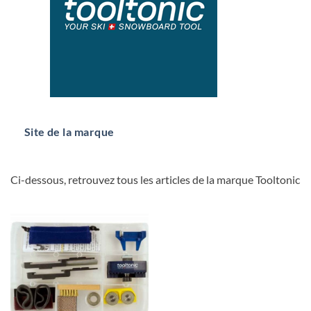
Site de la marque
Ci-dessous, retrouvez tous les articles de la marque Tooltonic