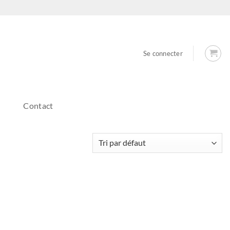
Se connecter
Contact