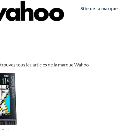
Site de la marque
etrouvez tous les articles de la marque Wahoo
 VÉLO