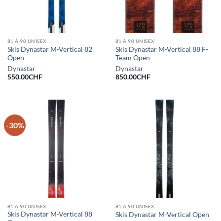
81 À 90 UNISEX
81 À 90 UNISEX
Skis Dynastar M-Vertical 82
Skis Dynastar M-Vertical 88 F-
Open
Team Open
Dynastar
Dynastar
550.00
CHF
850.00
CHF
-30%
81 À 90 UNISEX
81 À 90 UNISEX
Skis Dynastar M-Vertical 88
Skis Dynastar M-Vertical Open