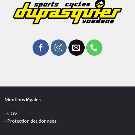
Mentions légales
- CGV
- Protection des données