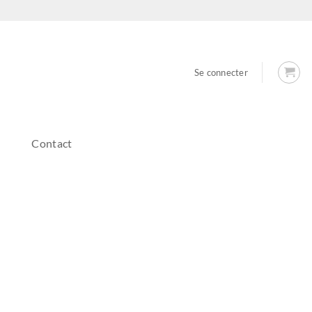
Se connecter
Contact