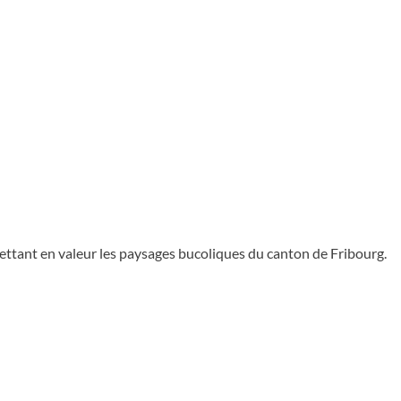
mettant en valeur les paysages bucoliques du canton de Fribourg.