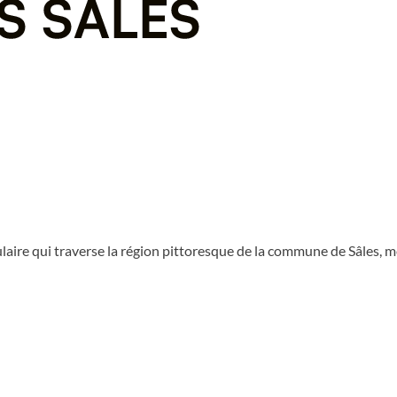
laire qui traverse la région pittoresque de la commune de Sâles, 