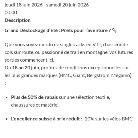
jeudi 18 juin 2026 - samedi 20 juin 2026
00:00
Description
Grand Déstockage d’Été : Prêts pour l’aventure ?
🚀
Que vous soyez mordu de singletracks en VTT, chasseur de
cols sur route, ou passionné de trail en montagne, vos futures
sorties commencent ici.
Du
18 au 20 juin
, profitez de conditions exceptionnelles sur
les plus grandes marques (BMC, Giant, Bergstrom, Megamo)
:
Plus de 50% de rabais
sur une sélection textile,
chaussures et matériel.
L’excellence suisse à prix réduit :
-20% sur les vélos BMC
!