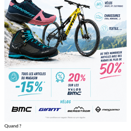
Quand ?