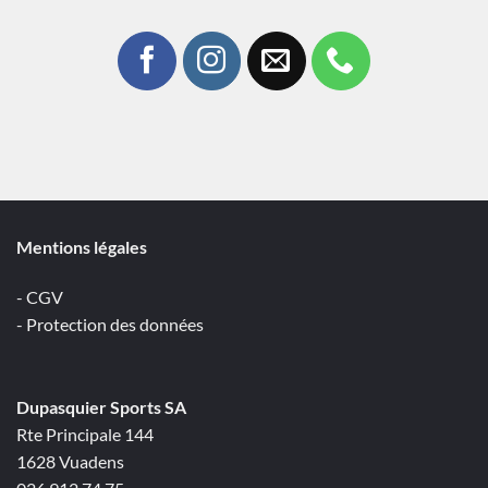
Mentions légales
- CGV
- Protection des données
Dupasquier Sports SA
Rte Principale 144
1628 Vuadens