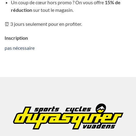
Un coup de cœur hors promo ? On vous offre
15% de
réduction
sur tout le magasin.
⏰ 3 jours seulement pour en profiter.
Inscription
pas nécessaire