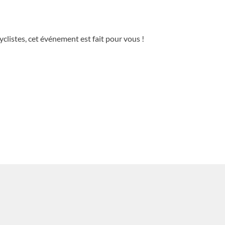
clistes, cet événement est fait pour vous !