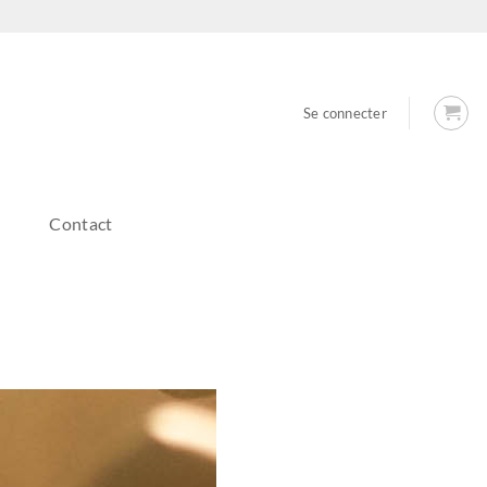
Se connecter
Contact