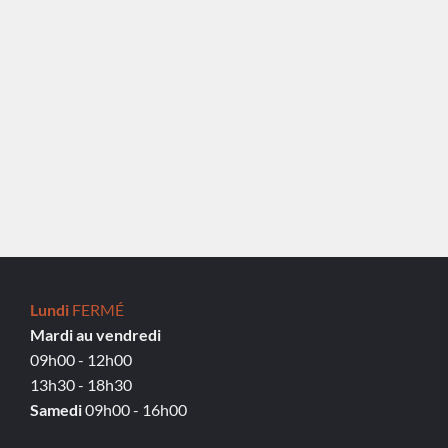
Lundi
FERMÉ
Mardi au vendredi
09h00 - 12h00
13h30 - 18h30
Samedi
09h00 - 16h00