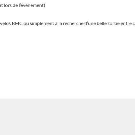
t lors de l’événement)
vélos BMC ou simplement à la recherche d’une belle sortie entre cy