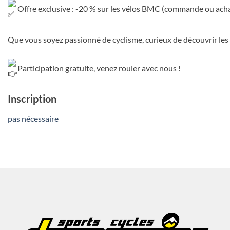
Offre exclusive : -20 % sur les vélos BMC (commande ou acha
Que vous soyez passionné de cyclisme, curieux de découvrir les 
Participation gratuite, venez rouler avec nous !
Inscription
pas nécessaire