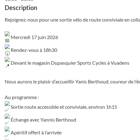
Description
Rejoignez-nous pour une sortie vélo de route conviviale en col
Mercredi 17 juin 2026
Rendez-vous à 18h30
Devant le magasin Dupasquier Sports Cycles à Vuadens
Nous aurons le plaisir d’accueillir Yanis Berthoud, coureur de 
Au programme :
Sortie route accessible et conviviale, environ 1h15
Échange avec Yannis Berthoud
Apéritif offert à l’arrivée