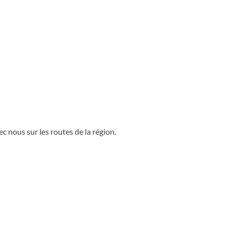
 nous sur les routes de la région.