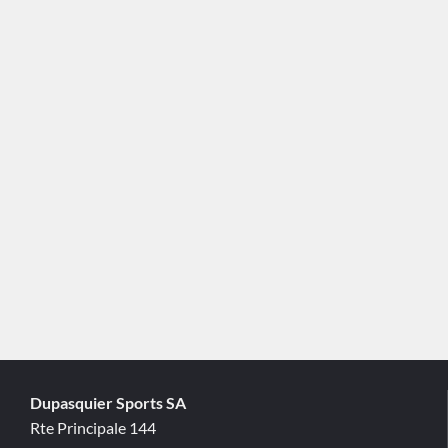
Dupasquier Sports SA
Rte Principale 144