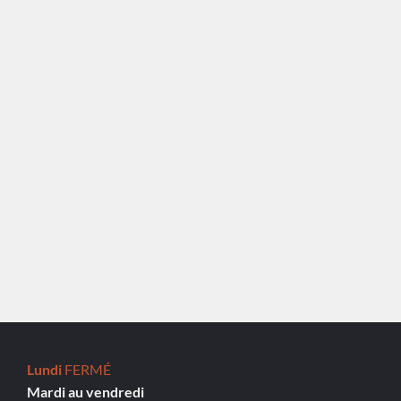
Lundi
FERMÉ
Mardi au vendredi