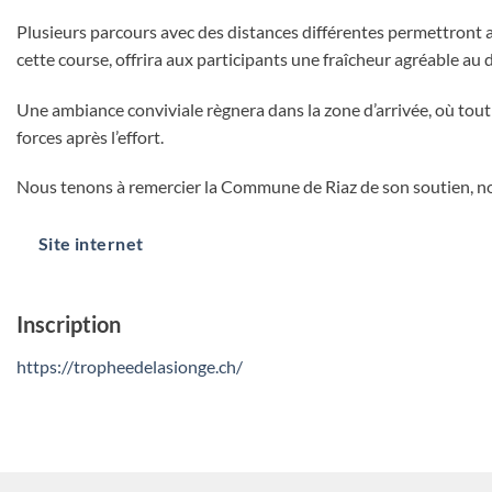
Plusieurs parcours avec des distances différentes permettront aux
cette course, offrira aux participants une fraîcheur agréable au
Une ambiance conviviale règnera dans la zone d’arrivée, où tout
forces après l’effort.
Nous tenons à remercier la Commune de Riaz de son soutien, not
Site internet
Inscription
https://tropheedelasionge.ch/