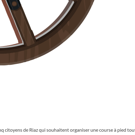
nq citoyens de Riaz qui souhaitent organiser une course à pied tout