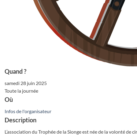
Quand ?
samedi 28 juin 2025
Toute la journée
Où
Infos de l'organisateur
Description
L’association du Trophée de la Sionge est née de la volonté de ci