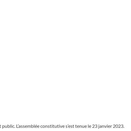
 public. L’assemblée constitutive s’est tenue le 23 janvier 2023.