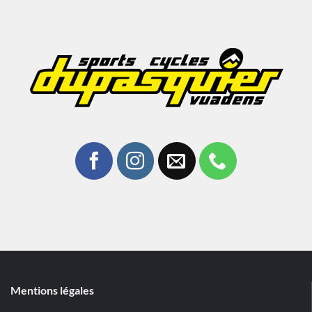
Mentions légales