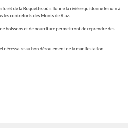
 forêt de la Boquette, où sillonne la rivière qui donne le nom à
ns les contreforts des Monts de Riaz.
s de boissons et de nourriture permettront de reprendre des
el nécessaire au bon déroulement de la manifestation.