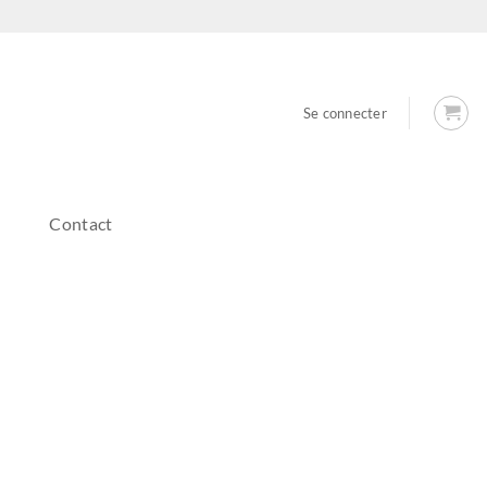
Se connecter
Contact