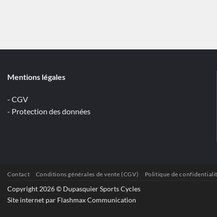
Mentions légales
- CGV
- Protection des données
Contact
Conditions générales de vente (CGV)
Politique de confidentiali
Copyright 2026 © Dupasquier Sports Cycles
Site internet par Flashmax Communication