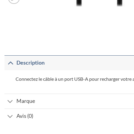
Description
Connectez le câble à un port USB-A pour recharger votre a
Marque
Avis (0)