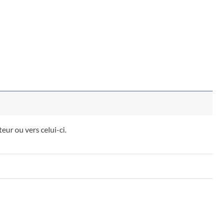
ur ou vers celui-ci.