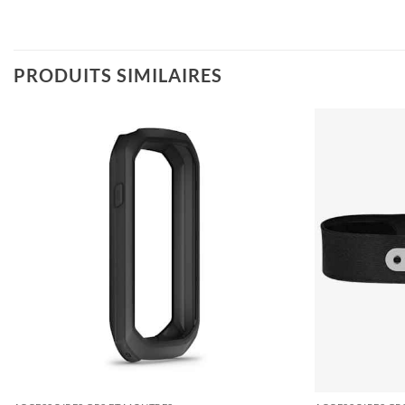
PRODUITS SIMILAIRES