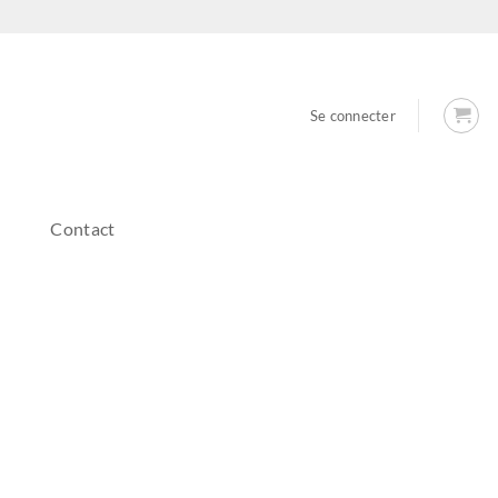
Se connecter
Contact