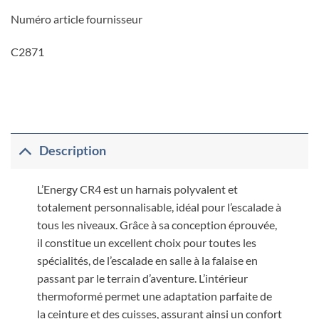
Numéro article fournisseur
C2871
Description
L’Energy CR4 est un harnais polyvalent et
totalement personnalisable, idéal pour l’escalade à
tous les niveaux. Grâce à sa conception éprouvée,
il constitue un excellent choix pour toutes les
spécialités, de l’escalade en salle à la falaise en
passant par le terrain d’aventure. L’intérieur
thermoformé permet une adaptation parfaite de
la ceinture et des cuisses, assurant ainsi un confort