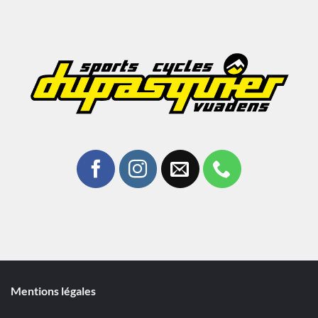
Mentions légales