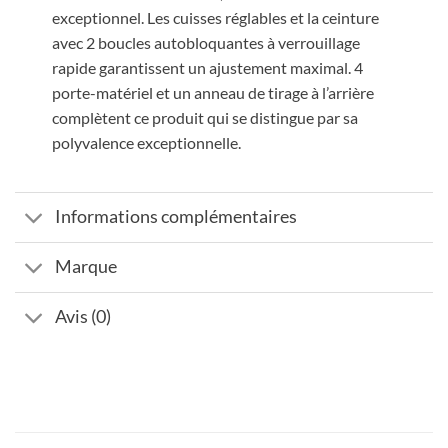
exceptionnel. Les cuisses réglables et la ceinture
avec 2 boucles autobloquantes à verrouillage
rapide garantissent un ajustement maximal. 4
porte-matériel et un anneau de tirage à l’arrière
complètent ce produit qui se distingue par sa
polyvalence exceptionnelle.
Informations complémentaires
Marque
Avis (0)