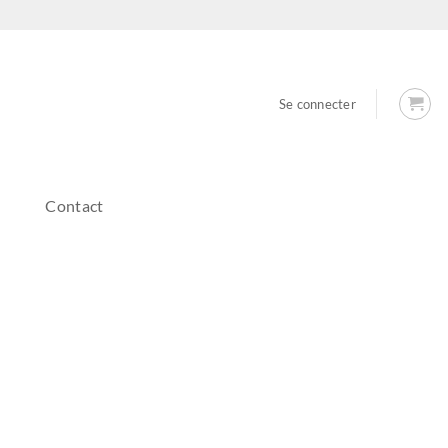
Se connecter
Contact