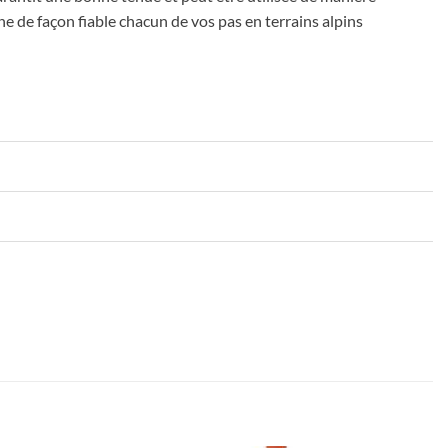
ne de façon fiable chacun de vos pas en terrains alpins