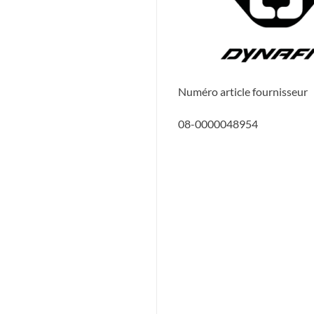
Numéro article fournisseur
08-0000048954