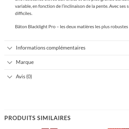
variable, en fonction de l’inclinaison de la pente. Avec se
difficiles.
Bâton Blacklight Pro – les deux matières les plus robustes f
Informations complémentaires
Marque
Avis (0)
PRODUITS SIMILAIRES