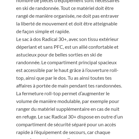
nombre de pièces d’équipement sont nécessaires
en ski de randonnée. Tout ce matériel doit être
rangé de manière organisée, ne doit pas entraver
la liberté de mouvement et doit être atteignable
de façon simple et rapide.
Le sac à dos Radical 30+, avec son tissu extérieur
déperlant et sans PFC, est un allié confortable et
astucieux pour de belles sorties en ski de
randonnée. Le compartiment principal spacieux
est accessible par le haut grâce à l’ouverture roll-
top, ainsi que par le dos. Tu as ainsi toutes tes
affaires à portée de main pendant tes randonnées.
La fermeture roll-top permet d’augmenter le
volume de manière modulable, par exemple pour
ranger du matériel supplémentaire en cas de nuit
en refuge. Le sac Radical 30+ dispose en outre d’un
compartiment de sécurité séparé pour un accès
rapide à l’équipement de secours, car chaque