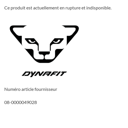
Ce produit est actuellement en rupture et indisponible.
Numéro article fournisseur
08-0000049028