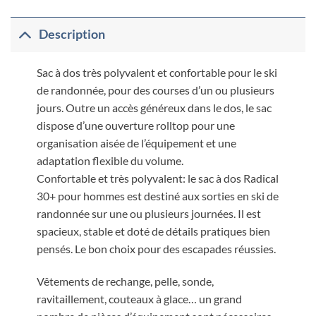
Description
Sac à dos très polyvalent et confortable pour le ski
de randonnée, pour des courses d’un ou plusieurs
jours. Outre un accès généreux dans le dos, le sac
dispose d’une ouverture rolltop pour une
organisation aisée de l’équipement et une
adaptation flexible du volume.
Confortable et très polyvalent: le sac à dos Radical
30+ pour hommes est destiné aux sorties en ski de
randonnée sur une ou plusieurs journées. Il est
spacieux, stable et doté de détails pratiques bien
pensés. Le bon choix pour des escapades réussies.
Vêtements de rechange, pelle, sonde,
ravitaillement, couteaux à glace… un grand