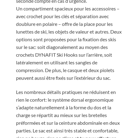
seconde compte en cas d’urgence.
Un compartiment spacieux pour les accessoires –
avec crochet pour les clés et séparation avec
doublure en polaire – offre de la place pour les
lunettes de ski, les objets de valeur et autres. Deux
options sont proposées pour la fixation des skis
sur le sac: soit diagonalement au moyen des
crochets DYNAFIT Ski Hooks sur l’arrière, soit
latéralement en utilisant les sangles de
compression. De plus, le casque et deux piolets
peuvent aussi être fixés sur l’extérieur du sac.
Les nombreux détails pratiques ne réduisent en
rien le confort: le système dorsal ergonomique
s’adapte naturellement à la forme du dos et la
charge se répartit au mieux sur les bretelles
préformées et sur la ceinture abdominale en deux
parties. Le sac est ainsi très stable et confortable,