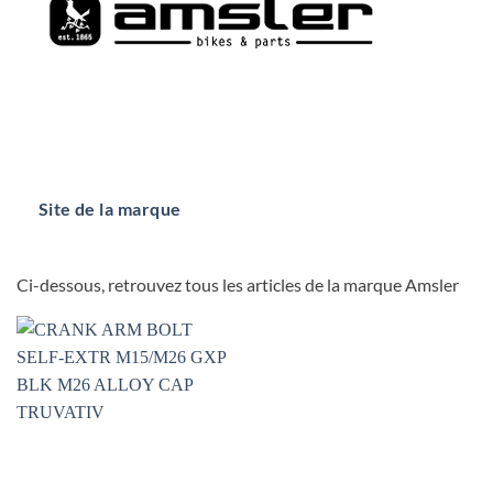
Site de la marque
Ci-dessous, retrouvez tous les articles de la marque Amsler