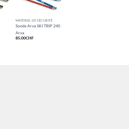
MATÉRIEL DE SÉCURITÉ
Sonde Arva SKI TRIP 240
Arva
85.00
CHF