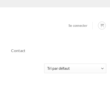
Se connecter
Contact