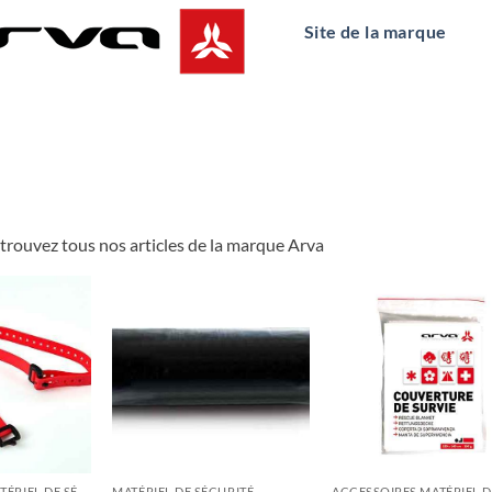
Site de la marque
trouvez tous nos articles de la marque Arva
ACCESSOIRES MATÉRIEL DE SÉCURITÉ
MATÉRIEL DE SÉCURITÉ