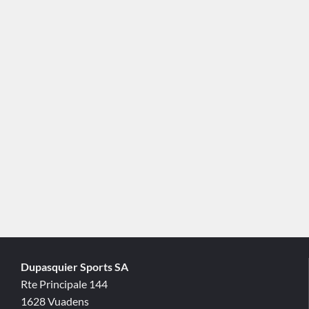
Dupasquier Sports SA
Rte Principale 144
1628 Vuadens