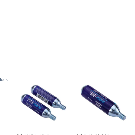
ACCESSOIRES VÉLO
ACCESSOIRES VÉLO