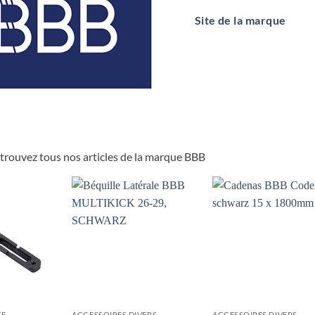
Site de la marque
etrouvez tous nos articles de la marque BBB
KE
ACCESSOIRES DIVERS
ACCESSOIRES DIVERS