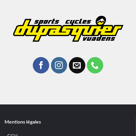
Mentions légales
- CGV