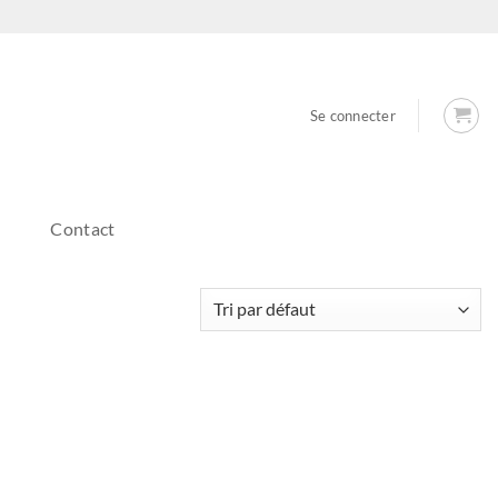
Se connecter
Contact