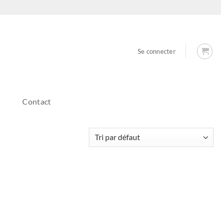
Se connecter
Contact