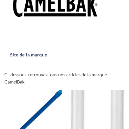
Site de la marque
Ci-dessous, retrouvez tous nos articles de la marque
CamelBak