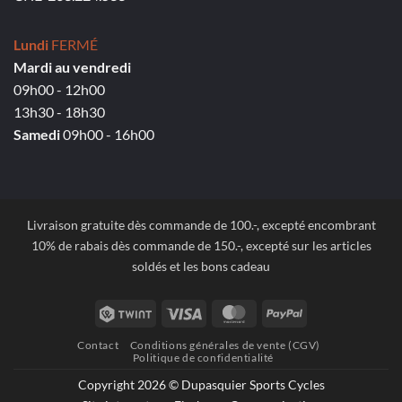
Lundi
FERMÉ
Mardi au vendredi
09h00 - 12h00
13h30 - 18h30
Samedi
09h00 - 16h00
Livraison gratuite dès commande de 100.-, excepté encombrant
10% de rabais dès commande de 150.-, excepté sur les articles
soldés et les bons cadeau
Twint
Visa
MasterCard
PayPal
Contact
Conditions générales de vente (CGV)
Politique de confidentialité
Copyright 2026 © Dupasquier Sports Cycles