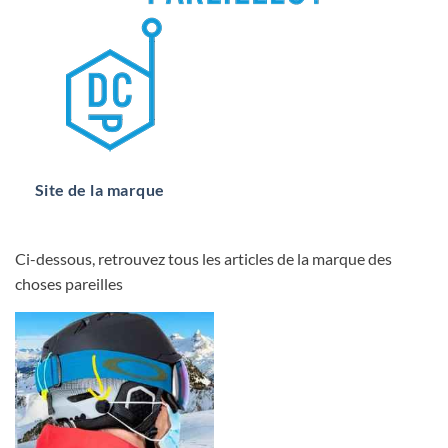
Site de la marque
Ci-dessous, retrouvez tous les articles de la marque des
choses pareilles