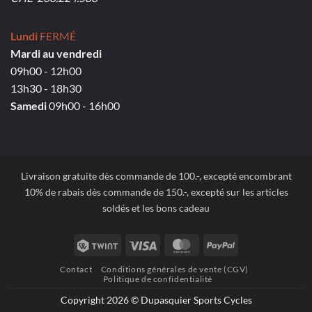
Lundi
FERMÉ
Mardi au vendredi
09h00 - 12h00
13h30 - 18h30
Samedi
09h00 - 16h00
Livraison gratuite dès commande de 100.-, excepté encombrant
10% de rabais dès commande de 150.-, excepté sur les articles
soldés et les bons cadeau
Twint
Visa
MasterCard
PayPal
Contact
Conditions générales de vente (CGV)
Politique de confidentialité
Copyright 2026 © Dupasquier Sports Cycles