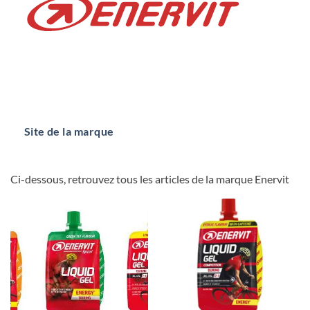
Site de la marque
Ci-dessous, retrouvez tous les articles de la marque Enervit