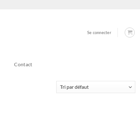
Se connecter
Contact