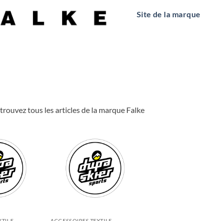
Site de la marque
trouvez tous les articles de la marque Falke
XTILE
ACCESSOIRES TEXTILE