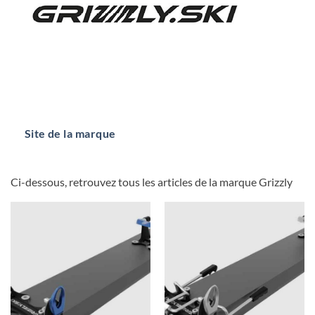
Site de la marque
Ci-dessous, retrouvez tous les articles de la marque Grizzly