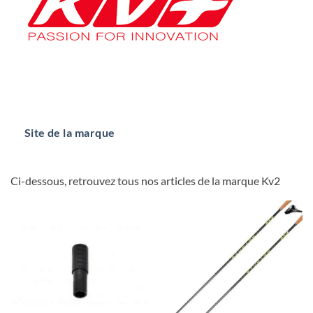
Site de la marque
Ci-dessous, retrouvez tous nos articles de la marque Kv2