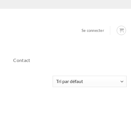
Se connecter
Contact