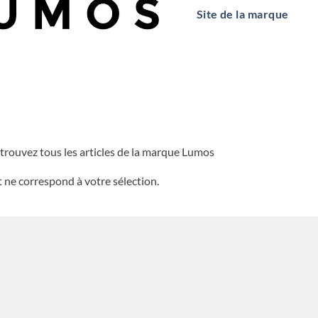
Site de la marque
trouvez tous les articles de la marque Lumos
 ne correspond à votre sélection.