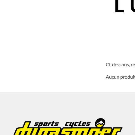
Ci-dessous, re
Aucun produit