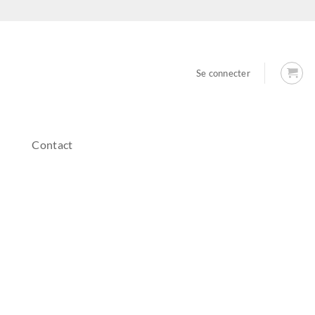
Se connecter
Contact