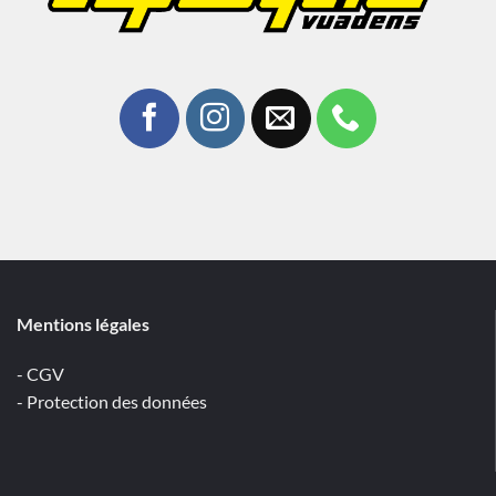
Mentions légales
- CGV
- Protection des données