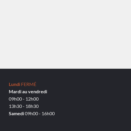
Lundi
FERMÉ
Mardi au vendredi
09h00 - 12h00
13h30 - 18h30
Samedi
09h00 - 16h00