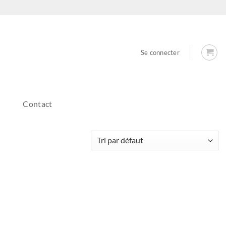
Se connecter
Contact