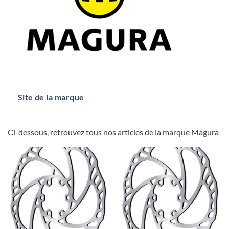
Site de la marque
Ci-dessous, retrouvez tous nos articles de la marque Magura