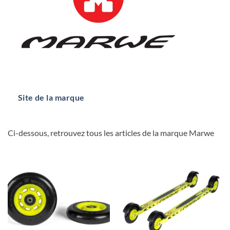
Site de la marque
Ci-dessous, retrouvez tous les articles de la marque Marwe