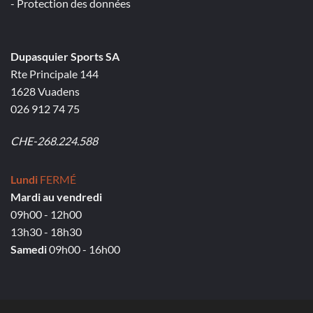
- Protection des données
Dupasquier Sports SA
Rte Principale 144
1628 Vuadens
026 912 74 75
CHE-268.224.588
Lundi
FERMÉ
Mardi au vendredi
09h00 - 12h00
13h30 - 18h30
Samedi
09h00 - 16h00