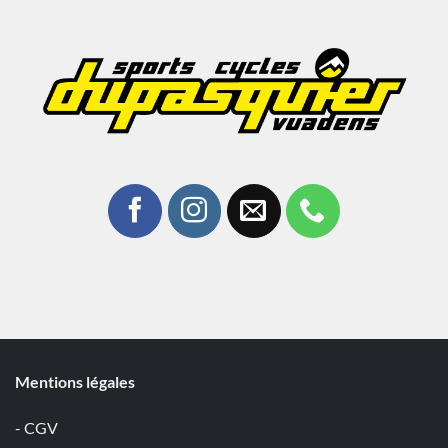
Mentions légales
- CGV