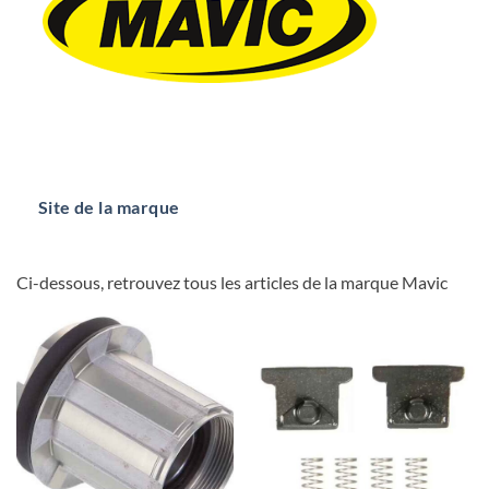
Site de la marque
Ci-dessous, retrouvez tous les articles de la marque Mavic