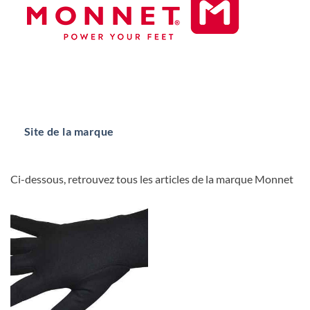
Site de la marque
Ci-dessous, retrouvez tous les articles de la marque Monnet