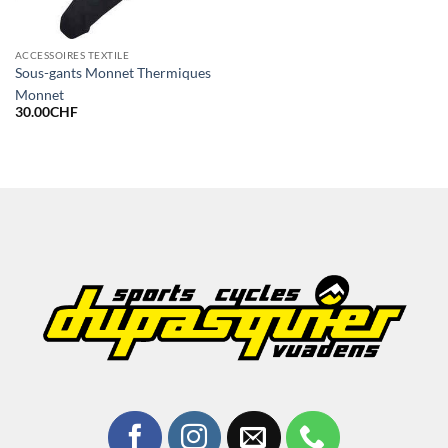
ACCESSOIRES TEXTILE
Sous-gants Monnet Thermiques
Monnet
30.00
CHF