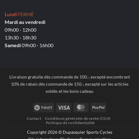
Lundi
FERMÉ
Mardi au vendredi
09h00 - 12h00
13h30 - 18h30
Samedi
09h00 - 16h00
Livraison gratuite dès commande de 100.-, excepté encombrant
10% de rabais dès commande de 150.-, excepté sur les articles
soldés et les bons cadeau
Twint
Visa
MasterCard
PayPal
Contact
Conditions générales de vente (CGV)
Politique de confidentialité
Copyright 2026 © Dupasquier Sports Cycles