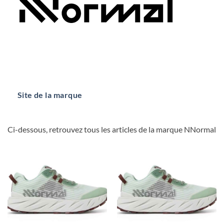
Site de la marque
Ci-dessous, retrouvez tous les articles de la marque NNormal