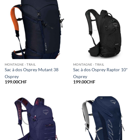
MONTAGNE - TRAIL
MONTAGNE - TRAIL
Sac à dos Osprey Mutant 38
Sac à dos Osprey Raptor 10*
Osprey
Osprey
199.00
CHF
199.00
CHF