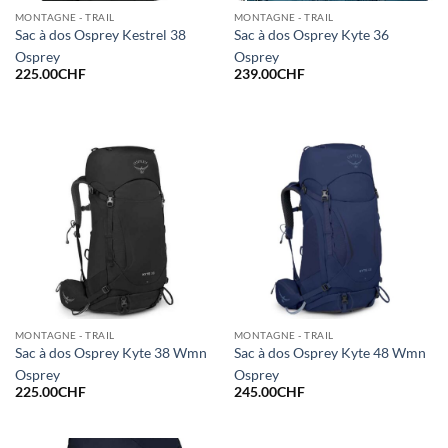
MONTAGNE - TRAIL
MONTAGNE - TRAIL
Sac à dos Osprey Kestrel 38
Sac à dos Osprey Kyte 36
Osprey
Osprey
225.00
CHF
239.00
CHF
MONTAGNE - TRAIL
MONTAGNE - TRAIL
Sac à dos Osprey Kyte 38 Wmn
Sac à dos Osprey Kyte 48 Wmn
Osprey
Osprey
225.00
CHF
245.00
CHF