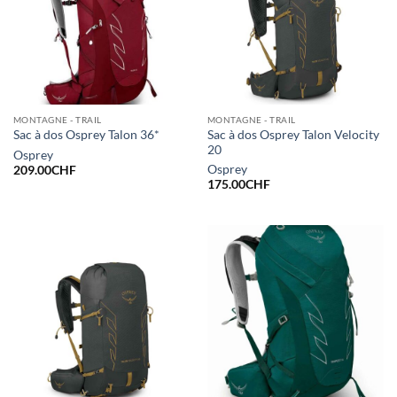
MONTAGNE - TRAIL
MONTAGNE - TRAIL
Sac à dos Osprey Talon Velocity
Sac à dos Osprey Talon 36*
20
Osprey
Osprey
209.00
CHF
175.00
CHF