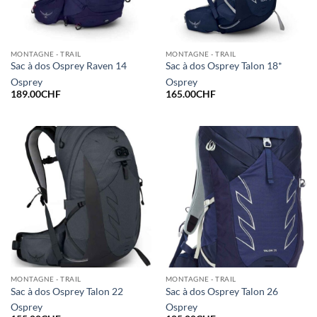
MONTAGNE - TRAIL
MONTAGNE - TRAIL
Sac à dos Osprey Raven 14
Sac à dos Osprey Talon 18*
Osprey
Osprey
189.00
CHF
165.00
CHF
MONTAGNE - TRAIL
MONTAGNE - TRAIL
Sac à dos Osprey Talon 22
Sac à dos Osprey Talon 26
Osprey
Osprey