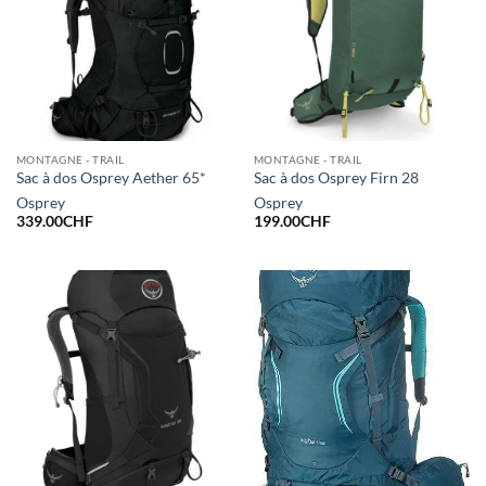
MONTAGNE - TRAIL
MONTAGNE - TRAIL
Sac à dos Osprey Aether 65*
Sac à dos Osprey Firn 28
Osprey
Osprey
339.00
CHF
199.00
CHF