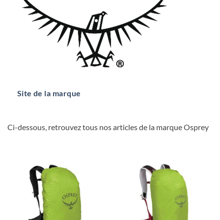
Site de la marque
Ci-dessous, retrouvez tous nos articles de la marque Osprey