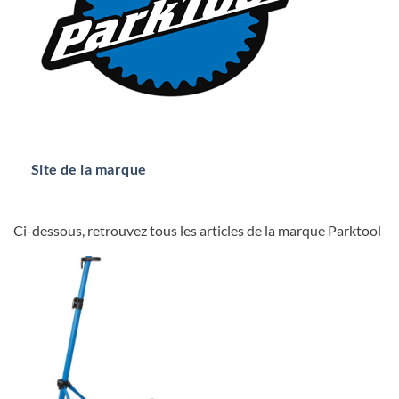
Site de la marque
Ci-dessous, retrouvez tous les articles de la marque Parktool