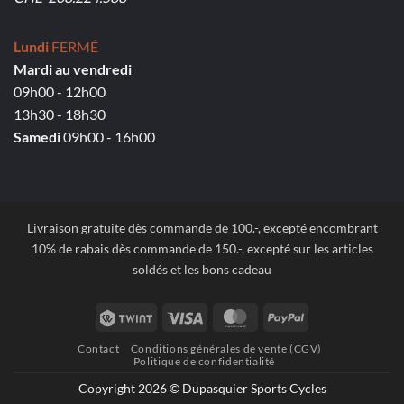
Lundi
FERMÉ
Mardi au vendredi
09h00 - 12h00
13h30 - 18h30
Samedi
09h00 - 16h00
Livraison gratuite dès commande de 100.-, excepté encombrant
10% de rabais dès commande de 150.-, excepté sur les articles
soldés et les bons cadeau
Twint
Visa
MasterCard
PayPal
Contact
Conditions générales de vente (CGV)
Politique de confidentialité
Copyright 2026 © Dupasquier Sports Cycles