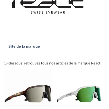
Site de la marque
Ci-dessous, retrouvez tous nos articles de la marque React