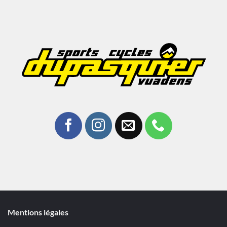
Mentions légales