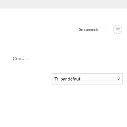
Se connecter
Contact