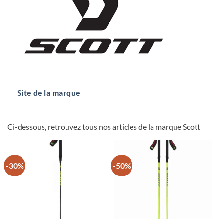
Site de la marque
Ci-dessous, retrouvez tous nos articles de la marque Scott
-30%
-50%