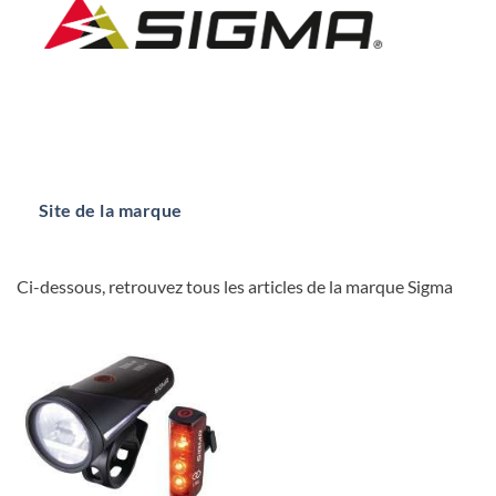
Site de la marque
Ci-dessous, retrouvez tous les articles de la marque Sigma