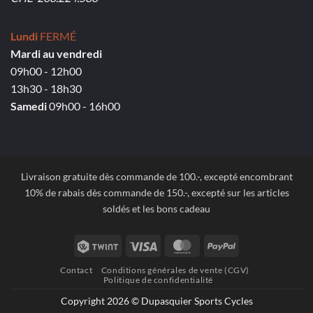
Lundi
FERMÉ
Mardi au vendredi
09h00 - 12h00
13h30 - 18h30
Samedi
09h00 - 16h00
Livraison gratuite dès commande de 100.-, excepté encombrant
10% de rabais dès commande de 150.-, excepté sur les articles
soldés et les bons cadeau
Twint
Visa
MasterCard
PayPal
Contact
Conditions générales de vente (CGV)
Politique de confidentialité
Copyright 2026 © Dupasquier Sports Cycles