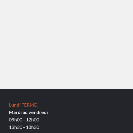
Lundi
FERMÉ
Mardi au vendredi
09h00 - 12h00
13h30 - 18h30