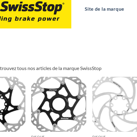
Site de la marque
trouvez tous nos articles de la marque SwissStop
DISQUE
DISQUE