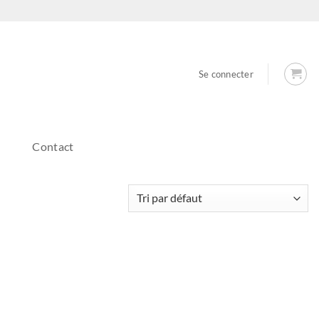
Se connecter
Contact