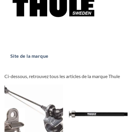
Site de la marque
Ci-dessous, retrouvez tous les articles de la marque Thule