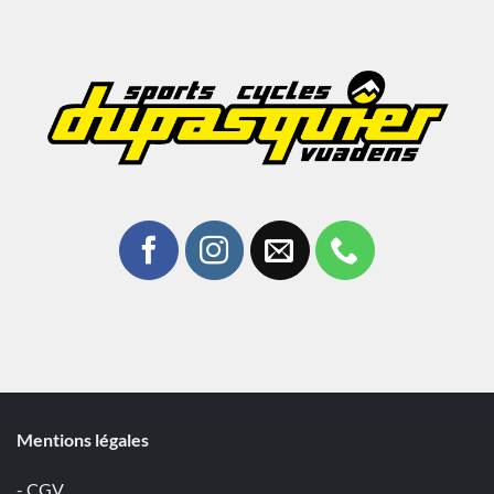
Mentions légales
- CGV