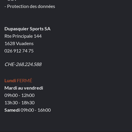
- Protection des données
Dupasquier Sports SA
Rte Principale 144
1628 Vuadens
026 912 74 75
CHE-268.224.588
Lundi
FERMÉ
Mardi au vendredi
09h00 - 12h00
13h30 - 18h30
Samedi
09h00 - 16h00