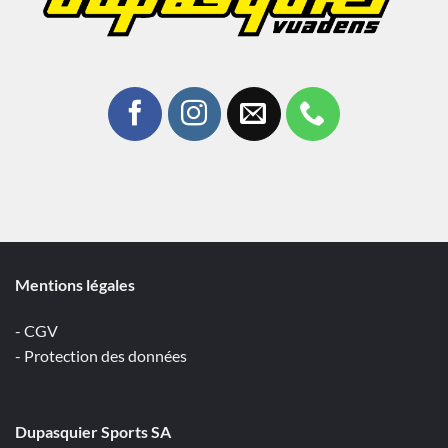
Mentions légales
- CGV
- Protection des données
Dupasquier Sports SA