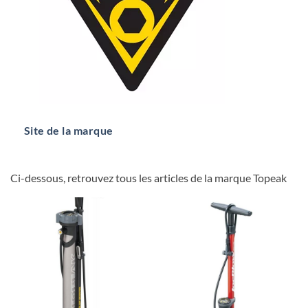
Site de la marque
Ci-dessous, retrouvez tous les articles de la marque Topeak