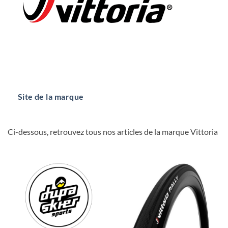
Site de la marque
Ci-dessous, retrouvez tous nos articles de la marque Vittoria