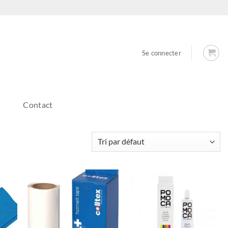
Se connecter
Contact