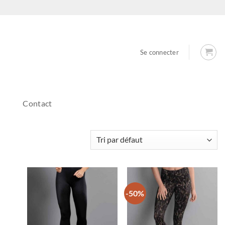
Se connecter
Contact
-50%