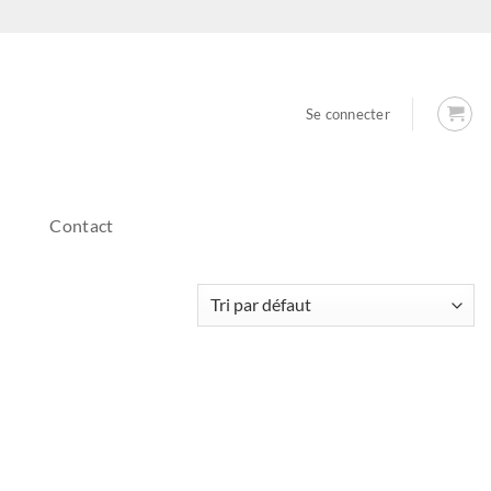
Se connecter
Contact