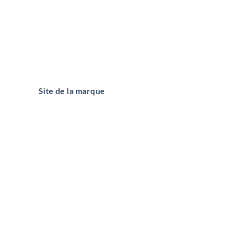
Site de la marque