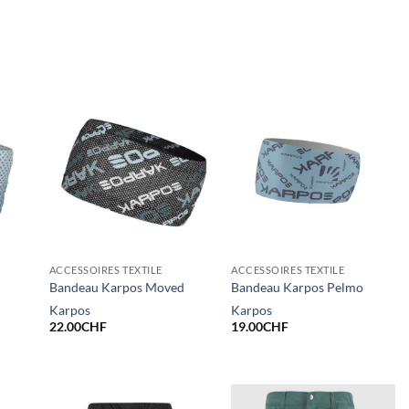
ACCESSOIRES TEXTILE
ACCESSOIRES TEXTILE
Bandeau Karpos Moved
Bandeau Karpos Pelmo
Karpos
Karpos
22.00
CHF
19.00
CHF