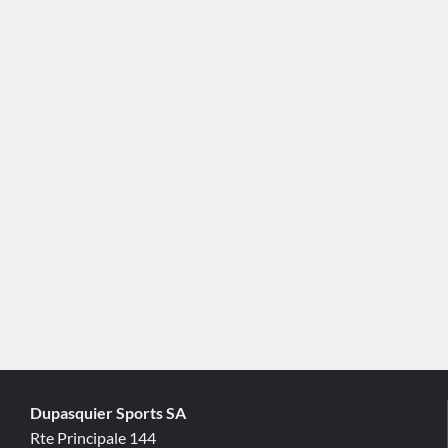
Dupasquier Sports SA
Rte Principale 144