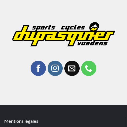
Mentions légales