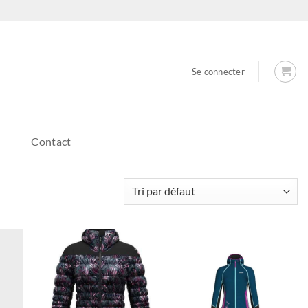
Se connecter
Contact