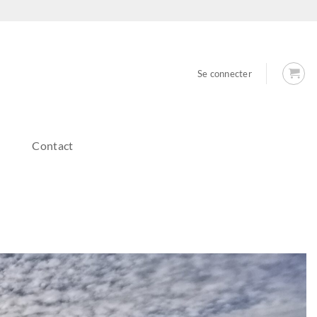
Se connecter
Contact