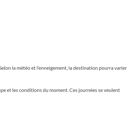
 Selon la météo et l’enneigement, la destination pourra varier
roupe et les conditions du moment. Ces journées se veulent