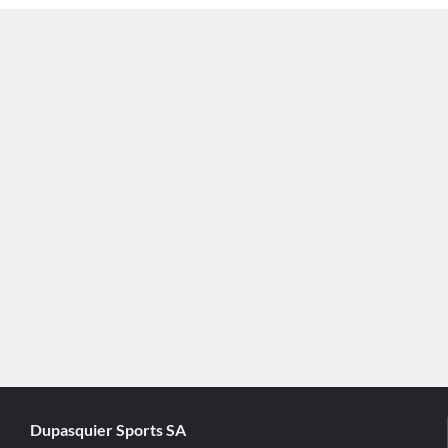
Dupasquier Sports SA