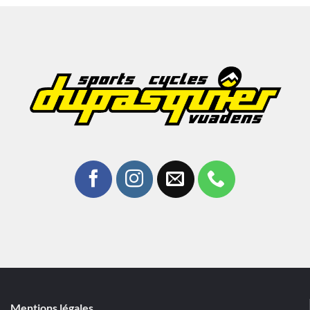
Mentions légales