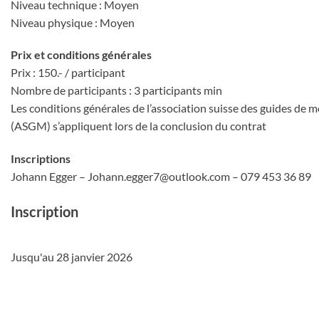
Niveau technique : Moyen
Niveau physique : Moyen
Prix et conditions générales
Prix : 150.- / participant
Nombre de participants : 3 participants min
Les conditions générales de l’association suisse des guides de
(ASGM) s’appliquent lors de la conclusion du contrat
Inscriptions
Johann Egger – Johann.egger7@outlook.com – 079 453 36 89
Inscription
Jusqu'au 28 janvier 2026