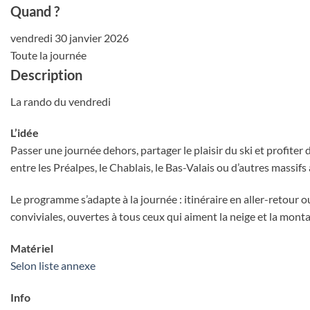
Quand ?
vendredi 30 janvier 2026
Toute la journée
Description
La rando du vendredi
L’idée
Passer une journée dehors, partager le plaisir du ski et profiter
entre les Préalpes, le Chablais, le Bas-Valais ou d’autres massifs
Le programme s’adapte à la journée : itinéraire en aller-retour o
conviviales, ouvertes à tous ceux qui aiment la neige et la mont
Matériel
Selon liste annexe
Info